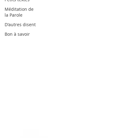
Méditation de
la Parole
D'autres disent
Bon à savoir