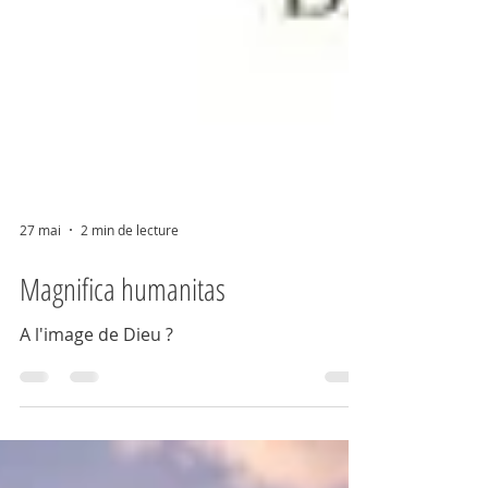
27 mai
2 min de lecture
Magnifica humanitas
A l'image de Dieu ?