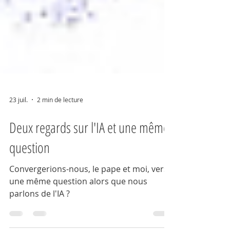
23 juil.
2 min de lecture
Deux regards sur l'IA et une même
question
Convergerions-nous, le pape et moi, vers
une même question alors que nous
parlons de l'IA ?