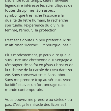
siècle. De tous temps, cette merveille
légendaire intéresse les scientifiques de
toutes disciplines. Son aspect
symbolique très riche l'associe à la
dualité de l'être humain, la recherche
spirituelle, l'expérience du divin, la
femme, l'amour, la protection ...
C'est sans doute un peu prétentieux de
m'affirmer "licorne" ! Et pourquoi pas ?
Plus modestement, Je peux dire que je
suis juste une chrétienne qui s'engage à
témoigner de sa foi en Jésus-Christ et de
la richesse de la Parole de Dieu dans sa
vie. Sans conservatisme. Sans tabou.
Sans me prendre trop au sérieux. Avec
lucidité et avec un fort ancrage dans le
monde contemporain.
Vous pouvez me prendre au sérieux ou
pas. C'est ça le miracle des licornes !