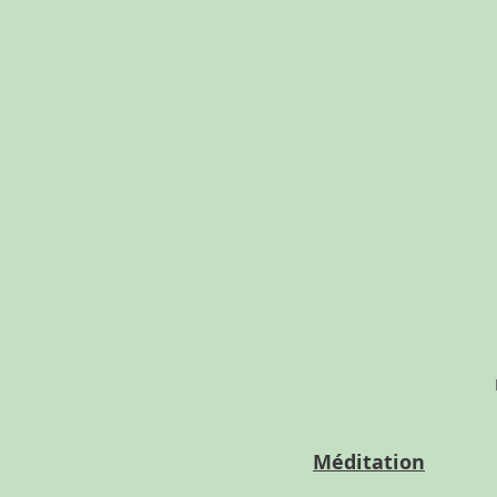
Méditation