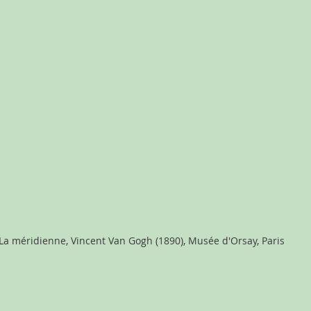
La méridienne, Vincent Van Gogh (1890), Musée d'Orsay, Paris