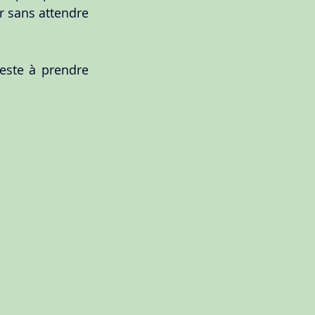
r sans attendre 
este à prendre 