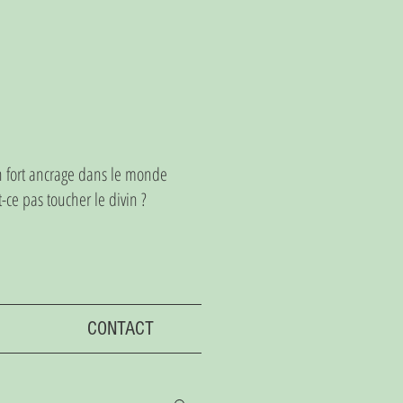
un fort ancrage dans le monde
ce pas toucher le divin ?
CONTACT