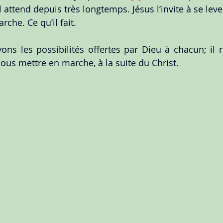
Il attend depuis très longtemps. Jésus l’invite à se leve
rche. Ce qu’il fait.
ons les possibilités offertes par Dieu à chacun; il r
nous mettre en marche, à la suite du Christ.