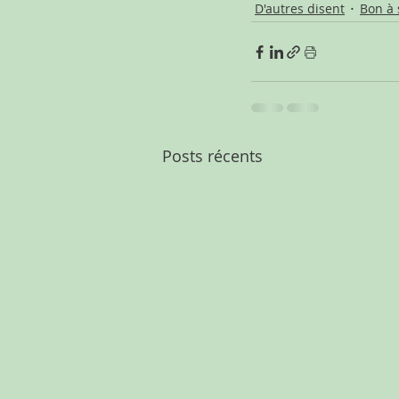
D'autres disent
Bon à 
Posts récents