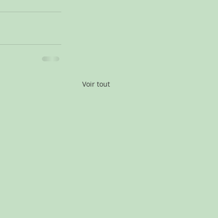
Voir tout