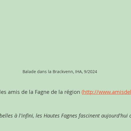
Balade dans la Brackvenn, IHA, 9/2024
les amis de la Fagne de la région 
(
http://www.amisdel
belles à l'infini, les Hautes Fagnes fascinent aujourd'hui 