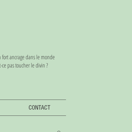
un fort ancrage dans le monde
ce pas toucher le divin ?
CONTACT