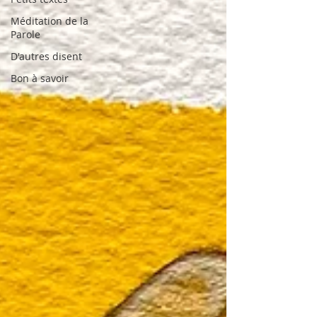
Méditation de la
Parole
D'autres disent
Bon à savoir