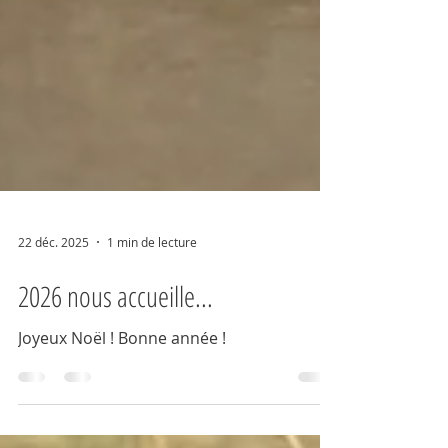
22 déc. 2025
1 min de lecture
2026 nous accueille...
Joyeux Noël ! Bonne année !