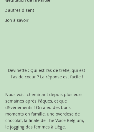
Méditation de la Parole
D'autres disent
Bon à savoir
Devinette : Qui est l'as de trèfle, qui est 
l'as de coeur ? La réponse est facile !
Nous voici cheminant depuis plusieurs 
semaines après Pâques, et que 
d’événements ! On a eu des bons 
moments en famille, une overdose de 
chocolat, la finale de The Voice Belgium, 
le jogging des femmes à Liège,  