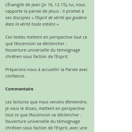
L’Évangile de Jean (Jn 16, 12-15), lui, nous 
rapporte la parole de Jésus : Il promet à 
ses disciples 
« l’Esprit de vérité qui guidera 
dans la vérité toute entière ».
Ces textes mettent en perspective tout ce 
que l’Ascension va déclencher : 
l’ouverture universelle du témoignage 
chrétien sous l’action de l’Esprit. 
Préparons-nous à accueillir la Parole avec 
confiance.
Commentaire
Les lectures que nous venons d’entendre, 
je vous le disais, mettent en perspective 
tout ce que l’Ascension va déclencher : 
l’ouverture universelle du témoignage 
chrétien sous l’action de l’Esprit, avec une 