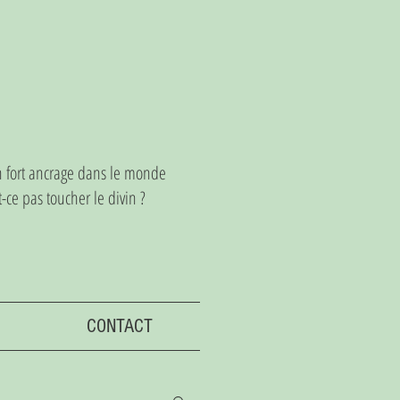
un fort ancrage dans le monde
ce pas toucher le divin ?
CONTACT