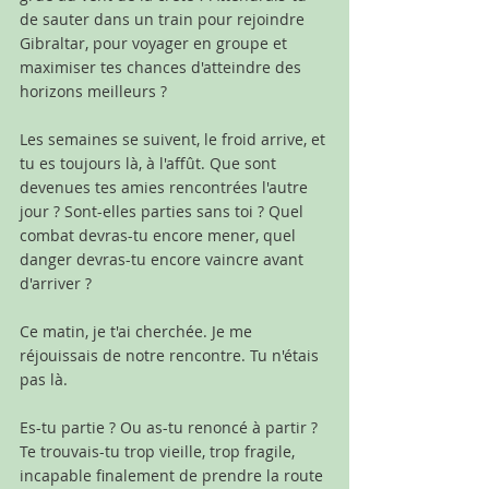
de sauter dans un train pour rejoindre 
Gibraltar, pour voyager en groupe et 
maximiser tes chances d'atteindre des 
horizons meilleurs ?
Les semaines se suivent, le froid arrive, et 
tu es toujours là, à l'affût. Que sont 
devenues tes amies rencontrées l'autre 
jour ? Sont-elles parties sans toi ? Quel 
combat devras-tu encore mener, quel 
danger devras-tu encore vaincre avant 
d'arriver ?
Ce matin, je t'ai cherchée. Je me 
réjouissais de notre rencontre. Tu n'étais 
pas là. 
Es-tu partie ? Ou as-tu renoncé à partir ? 
Te trouvais-tu trop vieille, trop fragile, 
incapable finalement de prendre la route 