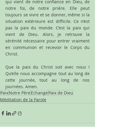
qui vient de notre confiance en Dieu, de 
notre foi, de notre prière. Elle peut 
toujours se vivre et se donner, même si la 
situation extérieure est difficile. Ce n’est 
pas la paix du monde. C’est la paix qui 
vient de Dieu. Alors, je retrouve la 
sérénité nécessaire pour entrer vraiment 
en communion et recevoir le Corps du 
Christ.
Que la paix du Christ soit avec nous ! 
Qu’elle nous accompagne tout au long de 
cette journée, tout au long de nos 
journées. Amen.
Paix
Notre Père
Echange
Paix de Dieu
Méditation de la Parole