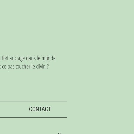
un fort ancrage dans le monde
ce pas toucher le divin ?
CONTACT