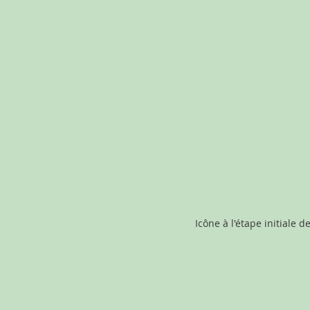
Icône à l'étape initiale 