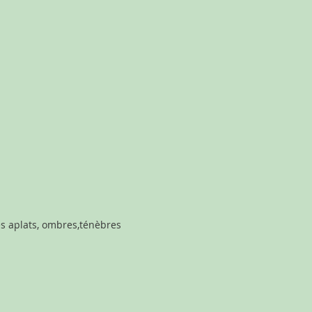
des aplats, ombres,ténèbres