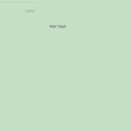
Voir tout