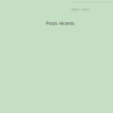
Posts récents