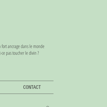
un fort ancrage dans le monde
ce pas toucher le divin ?
CONTACT