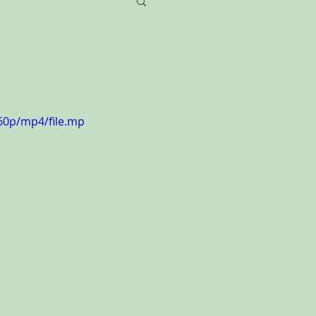
60p/mp4/file.mp