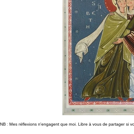
NB : Mes réflexions n'engagent que moi. Libre à vous de partager si vou