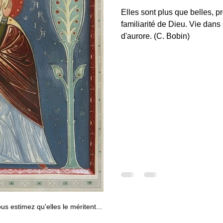
Elles sont plus que belles, p
familiarité de Dieu. Vie dans
d'aurore. (C. Bobin)
s estimez qu'elles le méritent...