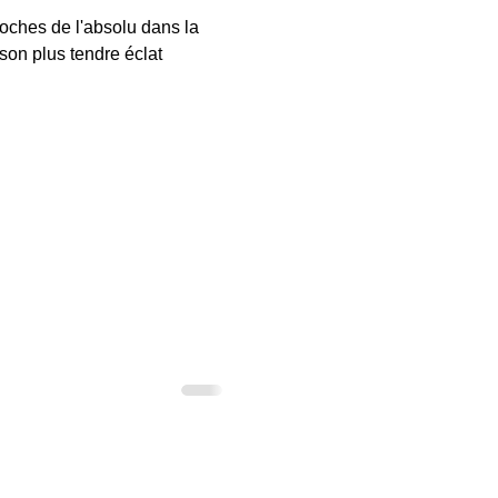
roches de l'absolu dans la
 son plus tendre éclat