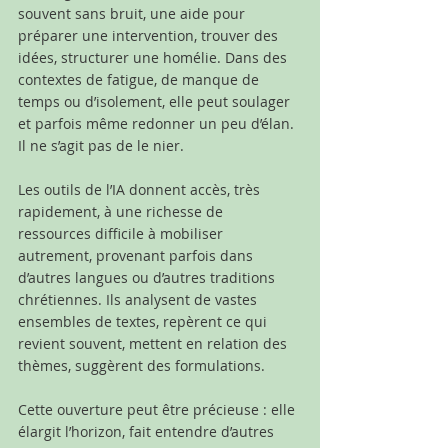
souvent sans bruit, une aide pour 
préparer une intervention, trouver des 
idées, structurer une homélie. Dans des 
contextes de fatigue, de manque de 
temps ou d’isolement, elle peut soulager 
et parfois même redonner un peu d’élan. 
Il ne s’agit pas de le nier.
Les outils de l’IA donnent accès, très 
rapidement, à une richesse de 
ressources difficile à mobiliser 
autrement, provenant parfois dans 
d’autres langues ou d’autres traditions 
chrétiennes. Ils analysent de vastes 
ensembles de textes, repèrent ce qui 
revient souvent, mettent en relation des 
thèmes, suggèrent des formulations.
Cette ouverture peut être précieuse : elle 
élargit l’horizon, fait entendre d’autres 