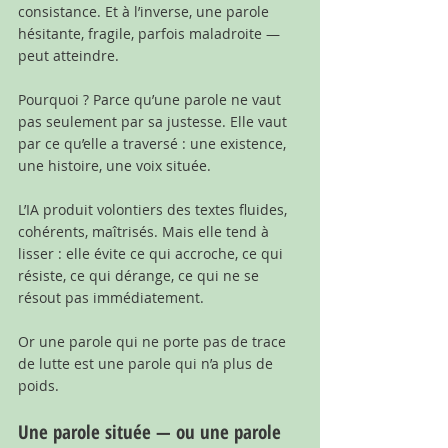
consistance. Et à l’inverse, une parole 
hésitante, fragile, parfois maladroite — 
peut atteindre.
Pourquoi ? Parce qu’une parole ne vaut 
pas seulement par sa justesse. Elle vaut 
par ce qu’elle a traversé : une existence, 
une histoire, une voix située.
L’IA produit volontiers des textes fluides, 
cohérents, maîtrisés. Mais elle tend à 
lisser : elle évite ce qui accroche, ce qui 
résiste, ce qui dérange, ce qui ne se 
résout pas immédiatement.
Or une parole qui ne porte pas de trace 
de lutte est une parole qui n’a plus de 
poids.
Une parole située — ou une parole 