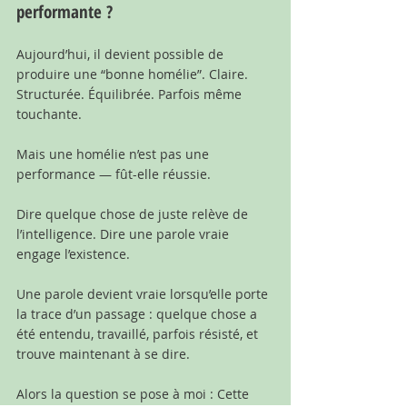
performante ?
Aujourd’hui, il devient possible de 
produire une “bonne homélie”. Claire. 
Structurée. Équilibrée. Parfois même 
touchante.
Mais une homélie n’est pas une 
performance — fût-elle réussie.
Dire quelque chose de juste relève de 
l’intelligence. Dire une parole vraie 
engage l’existence.
Une parole devient vraie lorsqu’elle porte 
la trace d’un passage : quelque chose a 
été entendu, travaillé, parfois résisté, et 
trouve maintenant à se dire.
Alors la question se pose à moi : Cette 