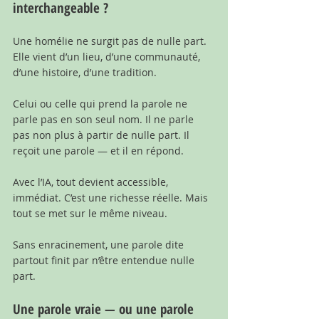
interchangeable ?
Une homélie ne surgit pas de nulle part. 
Elle vient d’un lieu, d’une communauté, 
d’une histoire, d’une tradition.
Celui ou celle qui prend la parole ne 
parle pas en son seul nom. Il ne parle 
pas non plus à partir de nulle part. Il 
reçoit une parole — et il en répond.
Avec l’IA, tout devient accessible, 
immédiat. C’est une richesse réelle. Mais 
tout se met sur le même niveau.
Sans enracinement, une parole dite 
partout finit par n’être entendue nulle 
part.
Une parole vraie — ou une parole 