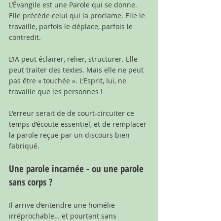
L’Évangile est une Parole qui se donne. 
Elle précède celui qui la proclame. Elle le 
travaille, parfois le déplace, parfois le 
contredit.
L’IA peut éclairer, relier, structurer. Elle 
peut traiter des textes. Mais elle ne peut 
pas être « touchée ». L’Esprit, lui, ne 
travaille que les personnes !
L'erreur serait de de court-circuiter ce 
temps d’écoute essentiel, et de remplacer 
la parole reçue par un discours bien 
fabriqué.
Une parole incarnée - ou une parole 
sans corps ?
Il arrive d’entendre une homélie 
irréprochable… et pourtant sans 