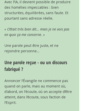
Avec l’IA, il devient possible de produire 
des homélies impeccables : bien 
structurées, équilibrées, sans faute. Et 
pourtant sans adresse réelle.
« C’était très bien dit… mais je ne vois pas 
en quoi ça me concerne. »
Une parole peut être juste, et ne 
rejoindre personne…
Une parole reçue - ou un discours 
fabriqué ?
Annoncer l’Évangile ne commence pas 
quand on parle, mais au moment où, 
d'abord, on l'écoute, où on accepte d’être 
atteint, dans l’écoute, sous l’action de 
l’Esprit.