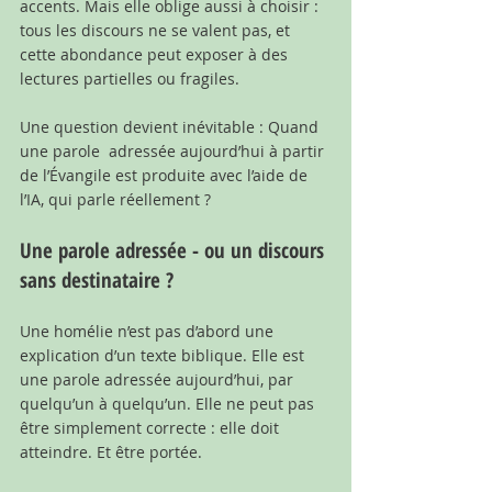
accents. Mais elle oblige aussi à choisir : 
tous les discours ne se valent pas, et 
cette abondance peut exposer à des 
lectures partielles ou fragiles.
Une question devient inévitable : Quand 
une parole  adressée aujourd’hui à partir 
de l’Évangile est produite avec l’aide de 
l’IA, qui parle réellement ? 
Une parole adressée - ou un discours 
sans destinataire ?
Une homélie n’est pas d’abord une 
explication d’un texte biblique. Elle est 
une parole adressée aujourd’hui, par 
quelqu’un à quelqu’un. Elle ne peut pas 
être simplement correcte : elle doit 
atteindre. Et être portée.