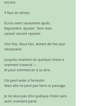
encore.
Il faut du temps.
Écrire vient seulement après.
Reprendre. Ajuster. Tenir bon.
Laisser encore reposer.
Une fois. Deux fois. Autant de fois que 
nécessaire.
Jusqu’au moment où quelque chose a 
vraiment traversé —
et peut commencer à se dire.
L’IA peut aider à formuler.
Mais elle ne peut pas faire ce passage.
Je ne veux pas dire quelque chose sans 
avoir vraiment parlé.