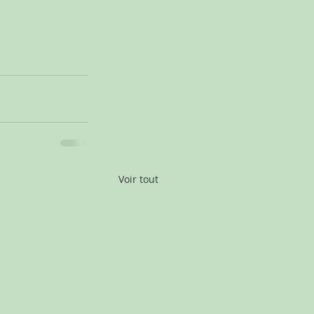
Voir tout