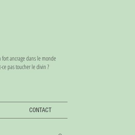
un fort ancrage dans le monde
ce pas toucher le divin ?
CONTACT