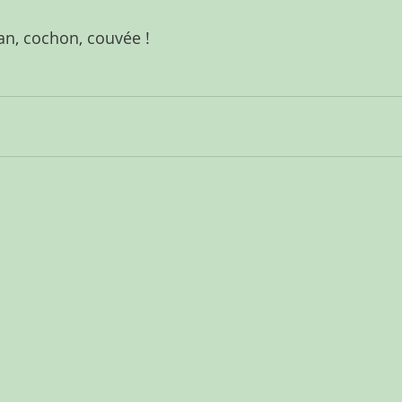
van, cochon, couvée !